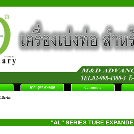
ความรู้และเทคนิค
Community
 Series
"AL" SERIES TUBE EXPANDE