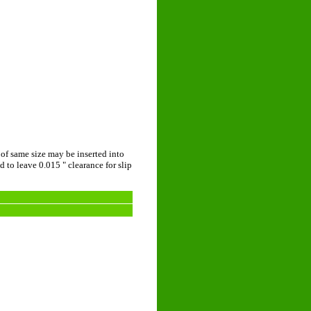
 of same size may be inserted into
 to leave 0.015 " clearance for slip