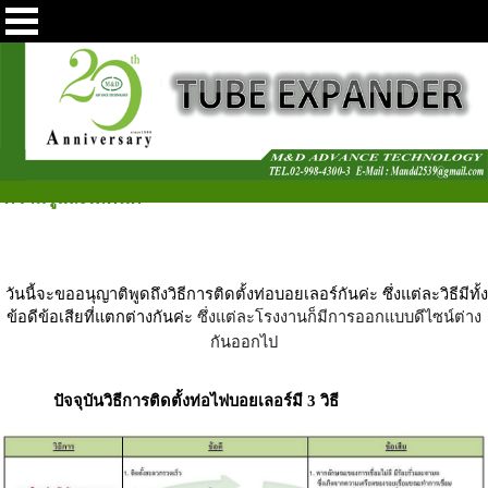
ความรู้และเทคนิค
วันนี้จะขออนุญาติพูดถึงวิธีการติดตั้งท่อบอยเลอร์กันค่ะ ซึ่งแต่ละวิธีมีทั้ง
ข้อดีข้อเสียที่แตกต่างกันค่ะ
ซึ่งแต่ละโรงงานก็มีการออกแบบดีไซน์ต่าง
กันออกไป
ปัจจุบันวิธีการติดตั้งท่อไฟบอยเลอร์มี 3 วิธี