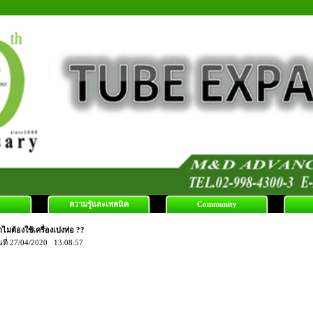
ความรู้และเทคนิค
Community
ไมต้องใช้เครื่องเบ่งท่อ ??
นที่ 27/04/2020 13:08:57