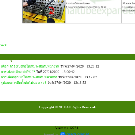
 Back
วามรู้และเทคนิค
เลือกเครื่องเบ่งท่อให้เหมาะสมกับหน้างาน
วันที่ 27/04/2020 13:28:12
การเบ่งท่อต้องเบ่งกี่% ??
วันที่ 27/04/2020 13:09:42
การเลือกลูกเบ่งให้เหมาะสมกับขนาดท่อ
วันที่ 27/04/2020 13:17:07
รูปแบบการติดตัั้งท่อไฟบอยเลอร์
วันที่ 27/04/2020 13:18:53
Copyright © 2010 All Rights Reserved.
Visitors : 127511