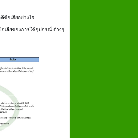
ม
❓
้อดีข้อเสียอย่างไร
❓
ข้อเสียของการใช้อุปกรณ์ ต่างๆ